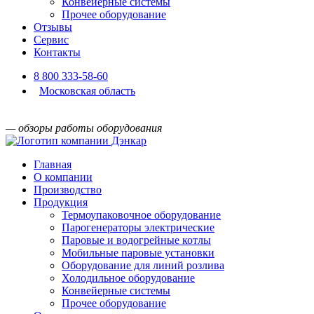
Конвейерные системы
Прочее оборудование
Отзывы
Сервис
Контакты
8 800 333-58-60
Московская область
— обзоры работы оборудования
Главная
О компании
Производство
Продукция
Термоупаковочное оборудование
Парогенераторы электрические
Паровые и водогрейные котлы
Мобильные паровые установки
Оборудование для линий розлива
Холодильное оборудование
Конвейерные системы
Прочее оборудование