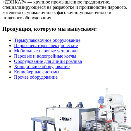
«ДЭНКАР» — крупное промышленное предприятие,
специализирующееся на разработке и производстве парового,
котельного, упаковочного, фасовочно-упаковочного и
пищевого оборудования.
Продукция, которую мы выпускаем:
Термоупаковочное оборудование
Парогенераторы электрические
Мобильные паровые установки
Паровые и водогрейные котлы
Оборудование для линий розлива
Холодильное оборудование
Конвейерные системы
Прочее оборудование