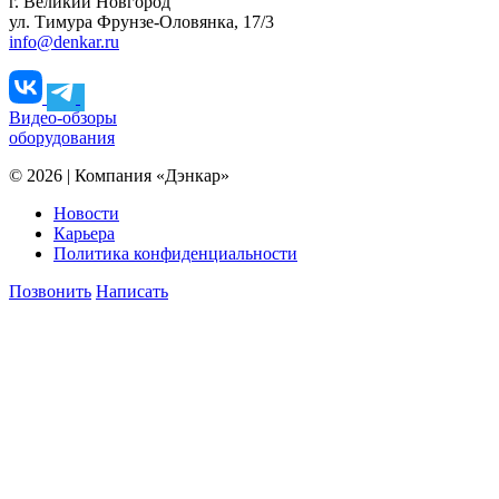
г. Великий Новгород
ул. Тимура Фрунзе-Оловянка, 17/3
info@denkar.ru
Видео-обзоры
оборудования
© 2026 | Компания «Дэнкар»
Новости
Карьера
Политика конфиденциальности
Позвонить
Написать