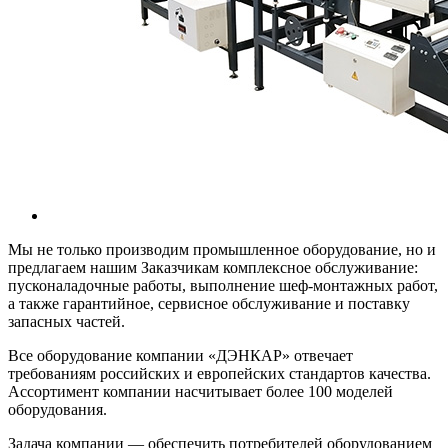
Мы не только производим промышленное оборудование, но и
предлагаем нашим Заказчикам комплексное обслуживание:
пусконаладочные работы, выполнение шеф-монтажных работ,
а также гарантийное, сервисное обслуживание и поставку
запасных частей.
Все оборудование компании «ДЭНКАР» отвечает
требованиям российских и европейских стандартов качества.
Ассортимент компании насчитывает более 100 моделей
оборудования.
Задача компании — обеспечить потребителей оборудованием