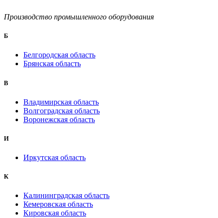
Производство промышленного оборудования
Б
Белгородская область
Брянская область
B
Владимирская область
Волгоградская область
Воронежская область
И
Иркутская область
К
Калининградская область
Кемеровская область
Кировская область