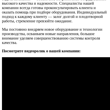
высокого качества и надежности. Специалисты нашей
компании всегда готовы проконсультировать клиента и
оказать помощь при подборе оборудования. Индивидуальный
подход к каждому клиенту — залог долгой и плодотворной
работы, стремление превзойти ожидание.
Мы постоянно внедряем новое оборудование и технологии
производства, осваиваем новые направления, большое
внимание уделяем совершенствованию системы контроля
качества.
Посмотрите видеоролик о нашей компании: