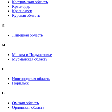
Костромская область
Краснодар
Красноярск
Курская область
Л
Липецкая область
М
Москва и Подмосковье
Мурманская область
Н
Новгородская область
Норильск
О
Омская область
Орловская область