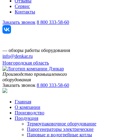
Отзывы
Сервис
Контакты
Заказать звонок
8 800 333-58-60
— обзоры работы оборудования
info@denkar.ru
Новгородская область
Производство промышленного
оборудования
Заказать звонок
8 800 333-58-60
Главная
О компании
Производство
Продукция
Термоупаковочное оборудование
Парогенераторы электрические
Паровые и водогрейные котлы