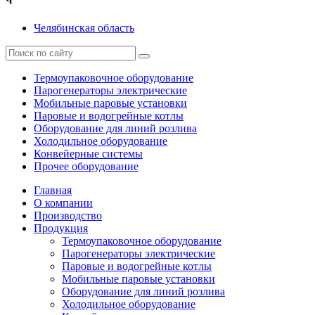
Ч
Челябинская область
Термоупаковочное оборудование
Парогенераторы электрические
Мобильные паровые установки
Паровые и водогрейные котлы
Оборудование для линий розлива
Холодильное оборудование
Конвейерные системы
Прочее оборудование
Главная
О компании
Производство
Продукция
Термоупаковочное оборудование
Парогенераторы электрические
Паровые и водогрейные котлы
Мобильные паровые установки
Оборудование для линий розлива
Холодильное оборудование