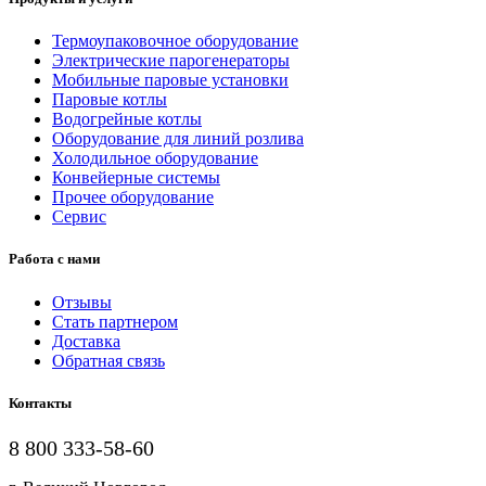
Термоупаковочное оборудование
Электрические парогенераторы
Мобильные паровые установки
Паровые котлы
Водогрейные котлы
Оборудование для линий розлива
Холодильное оборудование
Конвейерные системы
Прочее оборудование
Сервис
Работа с нами
Отзывы
Стать партнером
Доставка
Обратная связь
Контакты
8 800 333-58-60