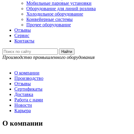
Мобильные паровые установки
Оборудование для линий розлива
Холодильное оборудование
Конвейерные системы
Прочее оборудование
Отзывы
Сервис
Контакты
Производство промышленного оборудования
О компании
Производство
Отзывы
Сертификаты
Доставка
Работа с нами
Новости
Карьера
О компании